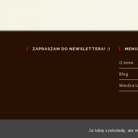
ZAPRASZAM DO NEWSLETTERA! :)
MENU
O mnie
Blog
Wiedza 
Ja lubię czekoladę, ale 