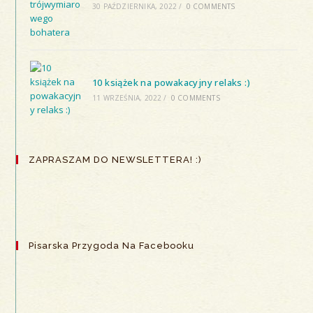
30 PAŹDZIERNIKA, 2022
/
0 COMMENTS
10 książek na powakacyjny relaks :)
11 WRZEŚNIA, 2022
/
0 COMMENTS
ZAPRASZAM DO NEWSLETTERA! :)
Pisarska Przygoda Na Facebooku