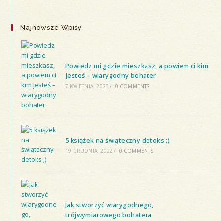
Najnowsze Wpisy
Powiedz mi gdzie mieszkasz, a powiem ci kim
jesteś – wiarygodny bohater
7 KWIETNIA, 2023
/
0 COMMENTS
5 książek na świąteczny detoks ;)
19 GRUDNIA, 2022
/
0 COMMENTS
Jak stworzyć wiarygodnego,
trójwymiarowego bohatera