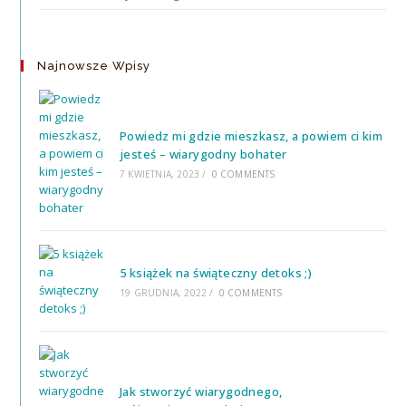
Najnowsze Wpisy
Powiedz mi gdzie mieszkasz, a powiem ci kim
jesteś – wiarygodny bohater
7 KWIETNIA, 2023
/
0 COMMENTS
5 książek na świąteczny detoks ;)
19 GRUDNIA, 2022
/
0 COMMENTS
Jak stworzyć wiarygodnego,