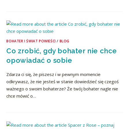
BOHATER I ŚWIAT POWIEŚCI
/
BLOG
Co zrobić, gdy bohater nie chce
opowiadać o sobie
Zdarza ci się, że piszesz i w pewnym momencie
odkrywasz, że nie jesteś w stanie dowiedzieć się czegoś
ważnego o swoim bohaterze? Że twój bohater nagle nie
chce mówić o…